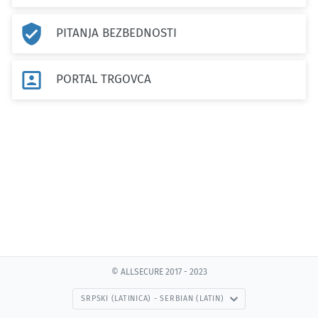

PITANJA BEZBEDNOSTI

PORTAL TRGOVCA
© ALLSECURE 2017 - 2023
SRPSKI (LATINICA) - SERBIAN (LATIN)