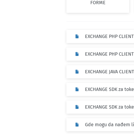
FORME
EXCHANGE PHP CLIENT
EXCHANGE PHP CLIENT 
EXCHANGE JAVA CLIENT
EXCHANGE SDK za token
EXCHANGE SDK za token
Gde mogu da nađem li