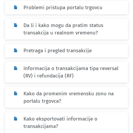
Problemi pristupa portalu trgovcu
Da li i kako mogu da pratim status
transakcija u realnom vremenu?
Pretraga i pregled transakcije
Informacija o transakcijama tipa reversal
(RV) i refundacija (RF)
Kako da promenim vremensku zonu na
portalu trgovca?
Kako eksportovati informacije o
transakcijama?