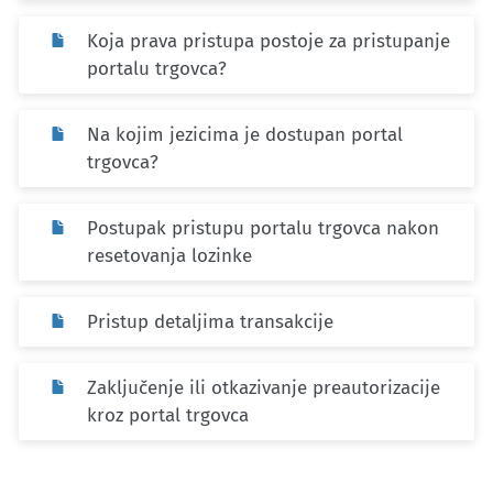
Koja prava pristupa postoje za pristupanje
portalu trgovca?
Na kojim jezicima je dostupan portal
trgovca?
Postupak pristupu portalu trgovca nakon
resetovanja lozinke
Pristup detaljima transakcije
Zaključenje ili otkazivanje preautorizacije
kroz portal trgovca